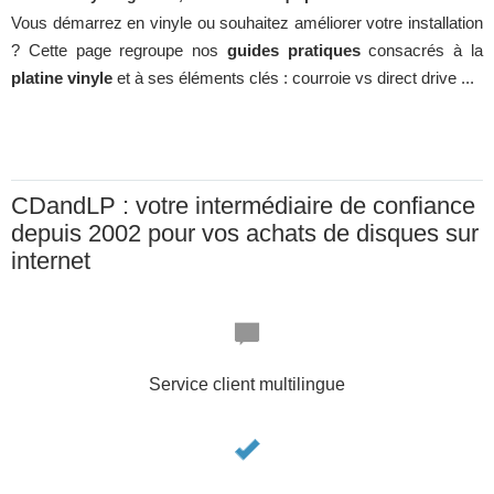
Vous démarrez en vinyle ou souhaitez améliorer votre installation
? Cette page regroupe nos
guides pratiques
consacrés à la
platine vinyle
et à ses éléments clés : courroie vs
direct drive ...
CDandLP : votre intermédiaire de confiance
depuis 2002 pour vos achats de disques sur
internet
Service client multilingue