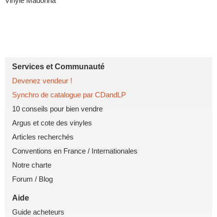
Vinyle Madonna
Services et Communauté
Devenez vendeur !
Synchro de catalogue par CDandLP
10 conseils pour bien vendre
Argus et cote des vinyles
Articles recherchés
Conventions en France
/
Internationales
Notre charte
Forum
/
Blog
Aide
Guide acheteurs