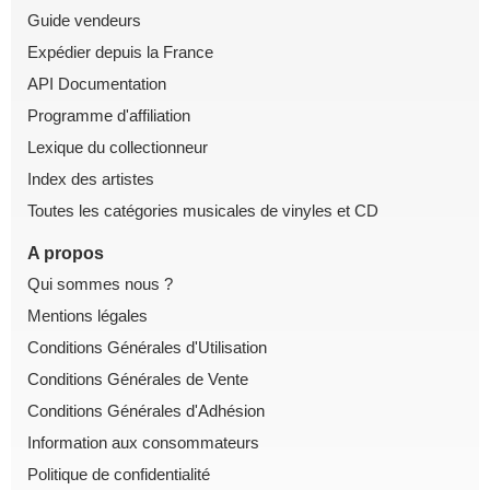
Guide vendeurs
Expédier depuis la France
API Documentation
Programme d'affiliation
Lexique du collectionneur
Index des artistes
Toutes les catégories musicales de vinyles et CD
A propos
Qui sommes nous ?
Mentions légales
Conditions Générales d'Utilisation
Conditions Générales de Vente
Conditions Générales d'Adhésion
Information aux consommateurs
Politique de confidentialité