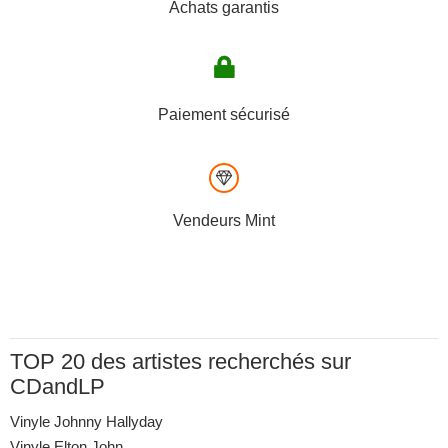
Achats garantis
Paiement sécurisé
Vendeurs Mint
TOP 20 des artistes recherchés sur
CDandLP
Vinyle Johnny Hallyday
Vinyle Elton John