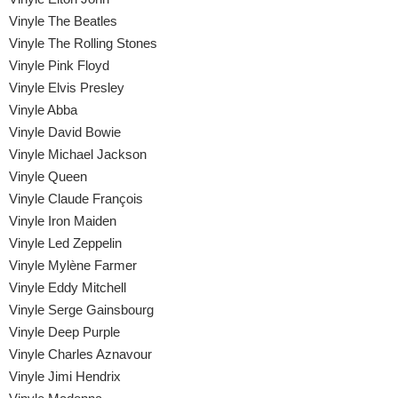
Vinyle The Beatles
Vinyle The Rolling Stones
Vinyle Pink Floyd
Vinyle Elvis Presley
Vinyle Abba
Vinyle David Bowie
Vinyle Michael Jackson
Vinyle Queen
Vinyle Claude François
Vinyle Iron Maiden
Vinyle Led Zeppelin
Vinyle Mylène Farmer
Vinyle Eddy Mitchell
Vinyle Serge Gainsbourg
Vinyle Deep Purple
Vinyle Charles Aznavour
Vinyle Jimi Hendrix