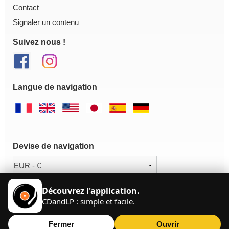
Contact
Signaler un contenu
Suivez nous !
Langue de navigation
Devise de navigation
Découvrez l'application.
CDandLP : simple et facile.
Fermer
Ouvrir